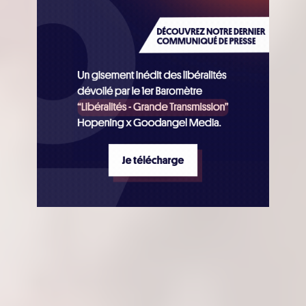
Actualités
Communiqués de presse
Gouvernance