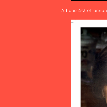
Affiche 4×3 et annon