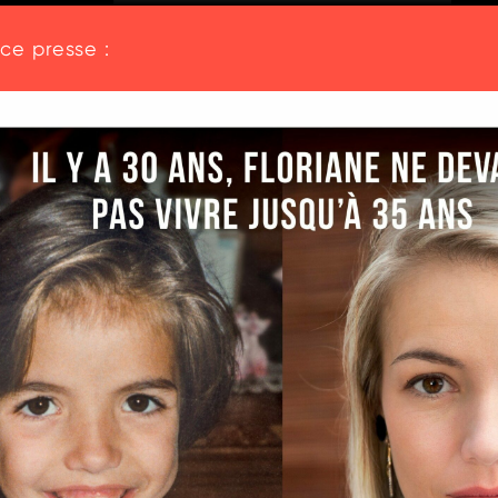
ce presse :