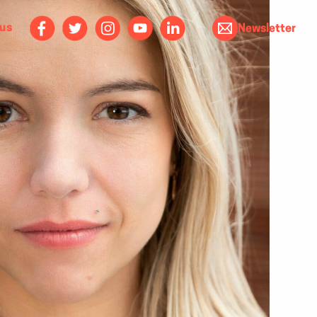
ous
Newsletter