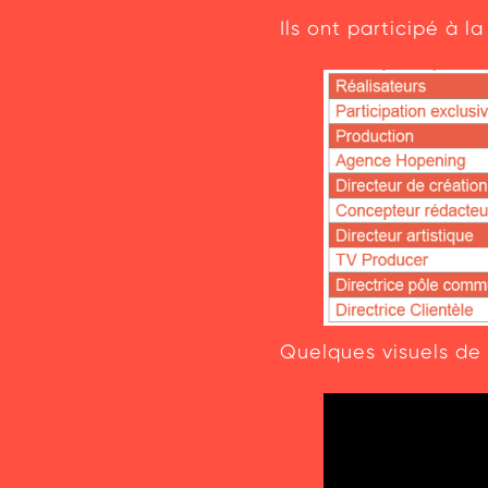
Ils ont participé à la
Quelques visuels d