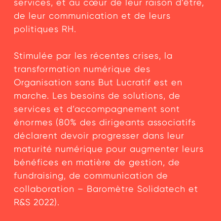
services, et au cœur de leur raison d’être,
de leur communication et de leurs
politiques RH.
Stimulée par les récentes crises, la
transformation numérique des
Organisation sans But Lucratif est en
marche. Les besoins de solutions, de
services et d’accompagnement sont
énormes (80% des dirigeants associatifs
déclarent devoir progresser dans leur
maturité numérique pour augmenter leurs
bénéfices en matière de gestion, de
fundraising, de communication de
collaboration – Baromètre Solidatech et
R&S 2022).