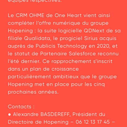
Le CRM OHME de One Heart vient ainsi
compléter l’offre numérique du groupe
Hopening : la suite logicielle QDNext de sa
filiale Qualidata, le progiciel Sirius acquis
auprès de Publicis Technology en 2020, et
le statut de Partenaire Salesforce reconnu
l’été dernier. Ce rapprochement s’inscrit
dans un plan de croissance
particulièrement ambitieux que le groupe
Hopening met en place pour les cinq
prochaines années.
Contacts :
● Alexandre BASDEREFF, Président du
Directoire de Hopening – 06 12 13 17 45 –