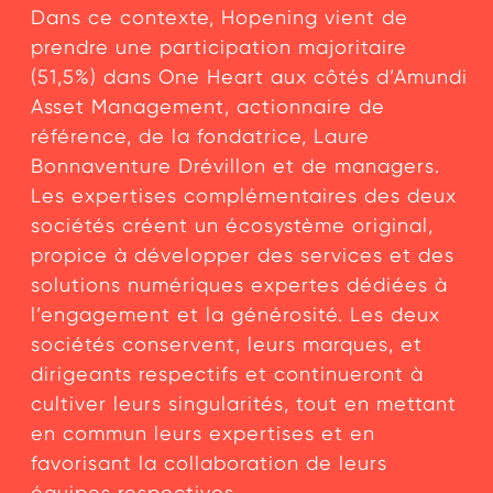
Dans ce contexte, Hopening vient de
prendre une participation majoritaire
(51,5%) dans One Heart aux côtés d’Amundi
Asset Management, actionnaire de
référence, de la fondatrice, Laure
Bonnaventure Drévillon et de managers.
Les expertises complémentaires des deux
Actualités
sociétés créent un écosystème original,
propice à développer des services et des
solutions numériques expertes dédiées à
Communiqués de presse
l’engagement et la générosité. Les deux
sociétés conservent, leurs marques, et
Gouvernance
dirigeants respectifs et continueront à
cultiver leurs singularités, tout en mettant
en commun leurs expertises et en
favorisant la collaboration de leurs
équipes respectives.