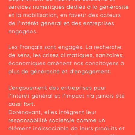
services numériques dédiés à la générosité
et la mobilisation, en faveur des acteurs
de l’intérêt général et des entreprises
engagées.
Les Français sont engagés. La recherche
de sens, les crises climatiques, sanitaires,
économiques amènent nos concitoyens à
plus de générosité et d’engagement.
L’engouement des entreprises pour
l’intérêt général et l’impact n’a jamais été
aussi fort.
Dorénavant, elles intègrent leur
responsabilité sociétale comme un
élément indissociable de leurs produits et