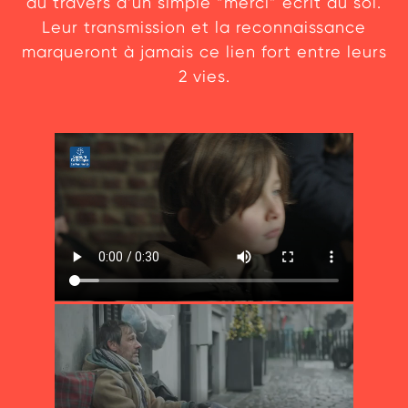
au travers d’un simple “merci” écrit au sol.
Leur transmission et la reconnaissance
marqueront à jamais ce lien fort entre leurs
2 vies.