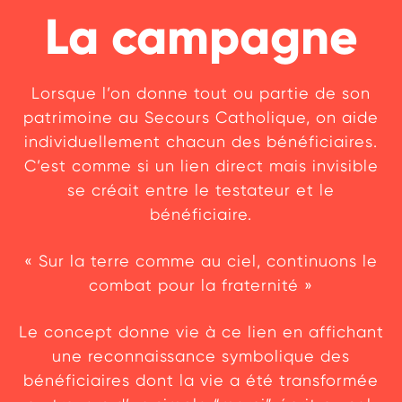
La campagne
Lorsque l’on donne tout ou partie de son
patrimoine au Secours Catholique, on aide
individuellement chacun des bénéficiaires.
C’est comme si un lien direct mais invisible
se créait entre le testateur et le
bénéficiaire.
« Sur la terre comme au ciel, continuons le
combat pour la fraternité »
Le concept donne vie à ce lien en affichant
une reconnaissance symbolique des
bénéficiaires dont la vie a été transformée