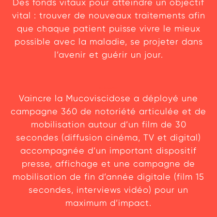
Des fonds vitaux pour atteindre un objectif
vital : trouver de nouveaux traitements afin
que chaque patient puisse vivre le mieux
possible avec la maladie, se projeter dans
l’avenir et guérir un jour.
L
e dispositif
Vaincre la Mucoviscidose a déployé une
campagne 360 de notoriété articulée et de
mobilisation autour d’un film de 30
secondes (diffusion cinéma, TV et digital)
accompagnée d’un important dispositif
presse, affichage et une campagne de
mobilisation de fin d’année digitale (film 15
secondes, interviews vidéo) pour un
maximum d’impact.