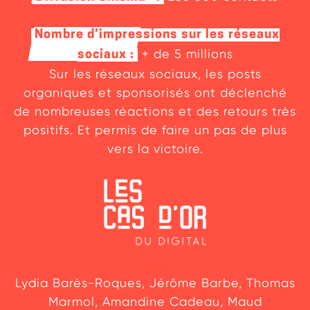
Nombre d’impressions sur les réseaux
+ de 5 millions
sociaux :
Sur les réseaux sociaux, les posts
organiques et sponsorisés ont déclenché
de nombreuses réactions et des retours très
positifs. Et permis de faire un pas de plus
vers la victoire.
L’équipe de choc
Lydia Barès-Roques, Jérôme Barbe, Thomas
Marmol, Amandine Cadeau, Maud