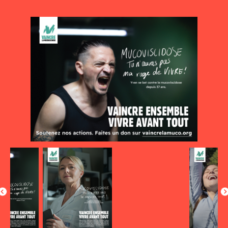
Actualités
Communiqués de presse