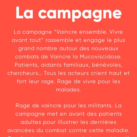
La campagne
La campagne “Vaincre ensemble. Vivre
avant tout” rassemble et engage le plus
grand nombre autour des nouveaux
combats de Vaincre la Mucoviscidose.
Patients, aidants familiaux, bénévoles,
chercheurs… Tous les acteurs crient haut et
fort leur rage. Rage de vivre pour les
malades.
Rage de vaincre pour les militants. La
campagne met en avant des patients
adultes pour illustrer les dernières
avancées du combat contre cette maladie.